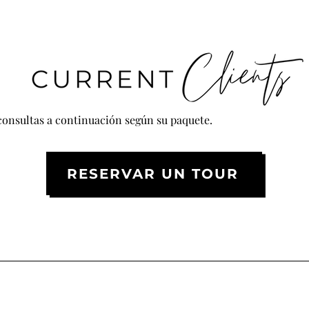
consultas a continuación según su paquete.
RESERVAR UN TOUR