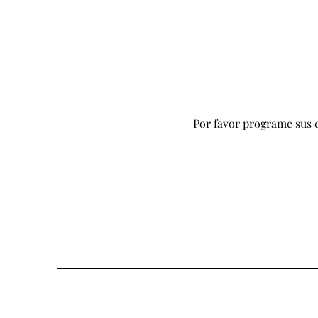
Por favor programe sus 