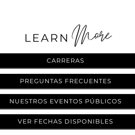
CARRERAS
PREGUNTAS FRECUENTES
NUESTROS EVENTOS PÚBLICOS
VER FECHAS DISPONIBLES