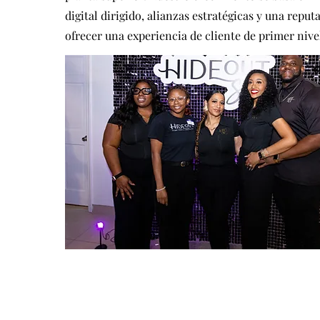
digital dirigido, alianzas estratégicas y una reput
ofrecer una experiencia de cliente de primer nive