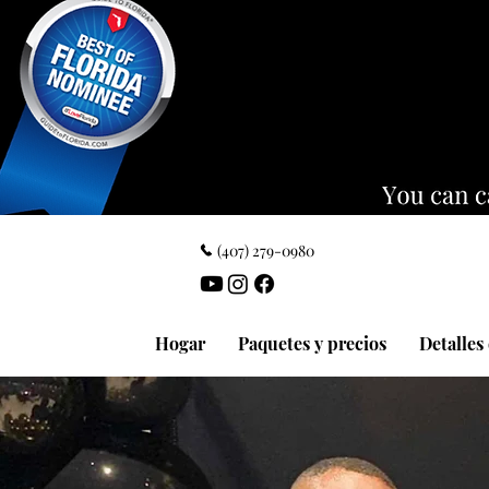
(407) 279-0980
Hogar
Paquetes y precios
Detalles