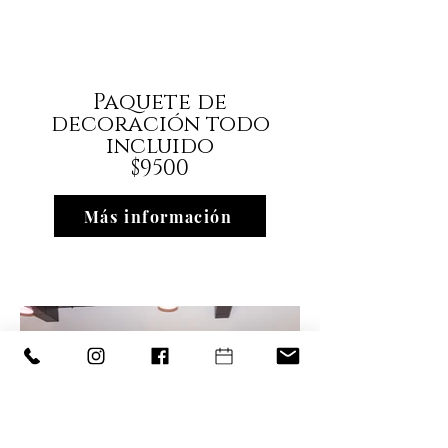
Paquete de
decoración todo
incluido
$9500
Más información