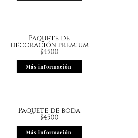
Paquete de
decoración premium
$4500
Más información
Paquete de boda
$4500
Más información