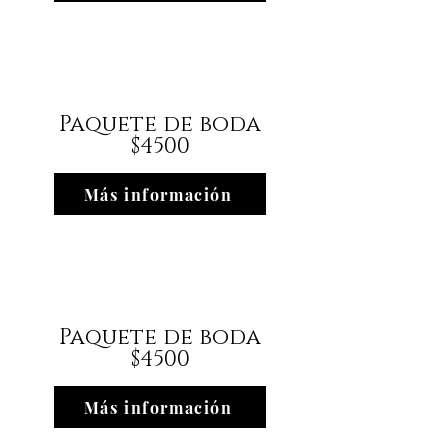
Paquete de boda
$4500
Más información
Paquete de boda
$4500
Más información