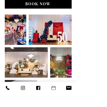
BOOK NOW