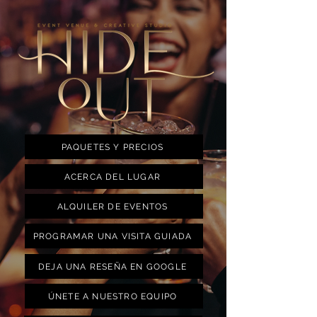
PAQUETES Y PRECIOS
ACERCA DEL LUGAR
ALQUILER DE EVENTOS
PROGRAMAR UNA VISITA GUIADA
DEJA UNA RESEÑA EN GOOGLE
ÚNETE A NUESTRO EQUIPO