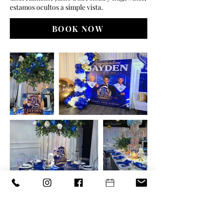
estamos ocultos a simple vista.
BOOK NOW